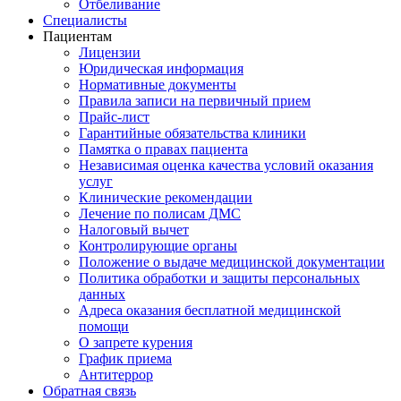
Отбеливание
Специалисты
Пациентам
Лицензии
Юридическая информация
Нормативные документы
Правила записи на первичный прием
Прайс-лист
Гарантийные обязательства клиники
Памятка о правах пациента
Независимая оценка качества условий оказания
услуг
Клинические рекомендации
Лечение по полисам ДМС
Налоговый вычет
Контролирующие органы
Положение о выдаче медицинской документации
Политика обработки и защиты персональных
данных
Адреса оказания бесплатной медицинской
помощи
О запрете курения
График приема
Антитеррор
Обратная связь