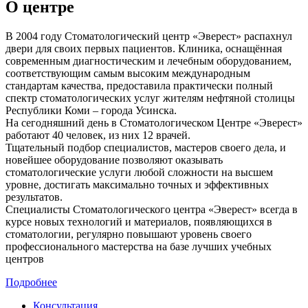
О центре
В 2004 году Стоматологический центр «Эверест» распахнул
двери для своих первых пациентов. Клиника, оснащённая
современным диагностическим и лечебным оборудованием,
соответствующим самым высоким международным
стандартам качества, предоставила практически полный
спектр стоматологических услуг жителям нефтяной столицы
Республики Коми – города Усинска.
На сегодняшний день в Стоматологическом Центре «Эверест»
работают 40 человек, из них 12 врачей.
Тщательный подбор специалистов, мастеров своего дела, и
новейшее оборудование позволяют оказывать
стоматологические услуги любой сложности на высшем
уровне, достигать максимально точных и эффективных
результатов.
Специалисты Стоматологического центра «Эверест» всегда в
курсе новых технологий и материалов, появляющихся в
стоматологии, регулярно повышают уровень своего
профессионального мастерства на базе лучших учебных
центров
Подробнее
Консультация