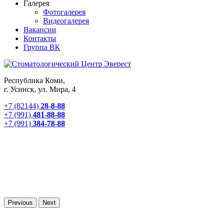
Галерея
Фотогалерея
Видеогалерея
Вакансии
Контакты
Группа ВК
Республика Коми,
г. Усинск, ул. Мира, 4
+7 (82144)
28-8-88
+7 (991)
481-88-88
+7 (991)
384-78-88
Previous
Next