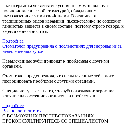
Пьезокерамика является искусственным материалом с
поликристаллической структурой, обладающим
пьезоэлектрическими свойствами. В отличие от
традиционных видов керамики, пьезокерамика не содержит
глинистых веществ в своем составе, поэтому строго говоря, к
керамике не относится....
Подробнее
Стоматолог предупредила о последствиях для здоровья из-за
невылеченных зубов
Невылеченные зубы приводят к проблемам с другими
органами.
Стоматолог предупредила, что невылеченные зубы могут
провоцировать проблемы с другими органами.
Специалист указала на то, что зубы оказывают огромное
влияние на состояние организма, а проблемы в...
Подробнее
Все новости читать
О ВОЗМОЖНЫХ ПРОТИВОПОКАЗАНИЯХ
ПРОКОНСУЛЬТИРУЙТЕСЬ СО СПЕЦИАЛИСТОМ