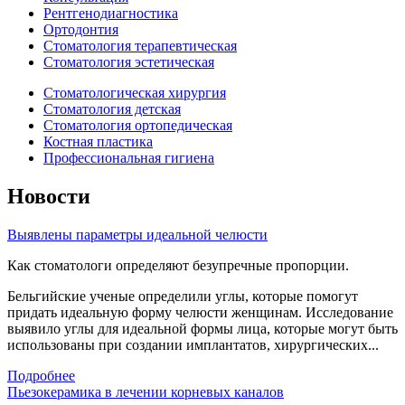
Рентгенодиагностика
Ортодонтия
Стоматология терапевтическая
Стоматология эстетическая
Стоматологическая хирургия
Стоматология детская
Стоматология ортопедическая
Костная пластика
Профессиональная гигиена
Новости
Выявлены параметры идеальной челюсти
Как стоматологи определяют безупречные пропорции.
Бельгийские ученые определили углы, которые помогут
придать идеальную форму челюсти женщинам. Исследование
выявило углы для идеальной формы лица, которые могут быть
использованы при создании имплантатов, хирургических...
Подробнее
Пьезокерамика в лечении корневых каналов