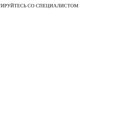
ИРУЙТЕСЬ СО СПЕЦИАЛИСТОМ