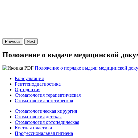
Previous
Next
Положение о выдаче медицинской док
Положение о порядке выдачи медицинской док
Консультация
Рентгенодиагностика
Ортодонтия
Стоматология терапевтическая
Стоматология эстетическая
Стоматологическая хирургия
Стоматология детская
Стоматология ортопедическая
Костная пластика
Профессиональная гигиена