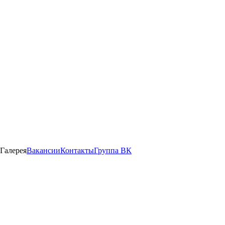
Галерея
Вакансии
Контакты
Группа ВК