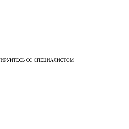
ИРУЙТЕСЬ СО СПЕЦИАЛИСТОМ