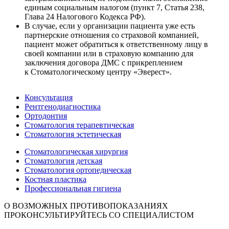
единым социальным налогом (пункт 7, Статья 238,
Глава 24 Налогового Кодекса РФ).
В случае, если у организации пациента уже есть
партнерские отношения со страховой компанией,
пациент может обратиться к ответственному лицу в
своей компании или в страховую компанию для
заключения договора ДМС с прикреплением
к Стоматологическому центру «Эверест».
Консультация
Рентгенодиагностика
Ортодонтия
Стоматология терапевтическая
Стоматология эстетическая
Стоматологическая хирургия
Стоматология детская
Стоматология ортопедическая
Костная пластика
Профессиональная гигиена
О ВОЗМОЖНЫХ ПРОТИВОПОКАЗАНИЯХ
ПРОКОНСУЛЬТИРУЙТЕСЬ СО СПЕЦИАЛИСТОМ