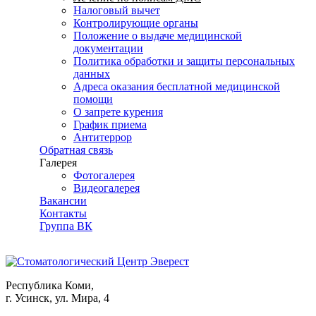
Налоговый вычет
Контролирующие органы
Положение о выдаче медицинской
документации
Политика обработки и защиты персональных
данных
Адреса оказания бесплатной медицинской
помощи
О запрете курения
График приема
Антитеррор
Обратная связь
Галерея
Фотогалерея
Видеогалерея
Вакансии
Контакты
Группа ВК
Республика Коми,
г. Усинск, ул. Мира, 4