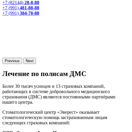
+7 (82144)
28-8-88
+7 (991)
481-88-88
+7 (991)
384-78-88
Previous
Next
Лечение по полисам ДМС
Более 30 тысяч усинцев и 13 страховых компаний,
работающих в системе добровольного медицинского
страхования (ДМС) являются постоянными партнёрами
нашего центра.
Стоматологический центр «Эверест» оказывает
стоматологическую помощь застрахованным лицам
следующих страховых компаний: