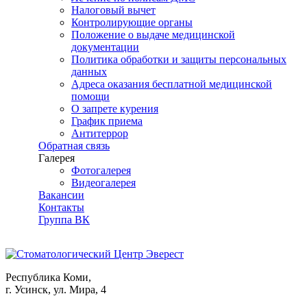
Налоговый вычет
Контролирующие органы
Положение о выдаче медицинской
документации
Политика обработки и защиты персональных
данных
Адреса оказания бесплатной медицинской
помощи
О запрете курения
График приема
Антитеррор
Обратная связь
Галерея
Фотогалерея
Видеогалерея
Вакансии
Контакты
Группа ВК
Республика Коми,
г. Усинск, ул. Мира, 4