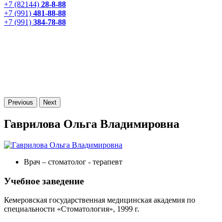
+7 (82144)
28-8-88
+7 (991)
481-88-88
+7 (991)
384-78-88
Previous
Next
Гаврилова Ольга Владимировна
Врач – стоматолог - терапевт
Учебное заведение
Кемеровская государственная медицинская академия по
специальности «Стоматология», 1999 г.