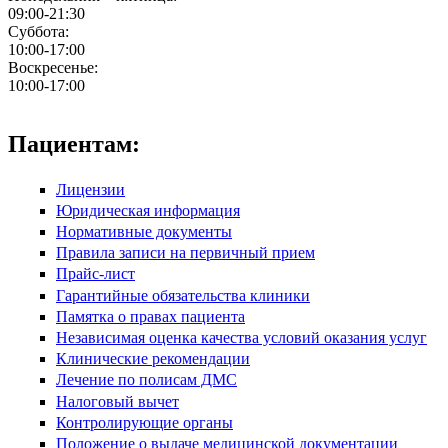
09:00-21:30
Суббота:
10:00-17:00
Воскресенье:
10:00-17:00
Пациентам:
Лицензии
Юридическая информация
Нормативные документы
Правила записи на первичный прием
Прайс-лист
Гарантийные обязательства клиники
Памятка о правах пациента
Независимая оценка качества условий оказания услуг
Клинические рекомендации
Лечение по полисам ДМС
Налоговый вычет
Контролирующие органы
Положение о выдаче медицинской документации