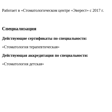
Работает в «Стоматологическом центре «Эверест» с 2017 г.
Специализация
Действующие сертификаты по специальности:
«Стоматология терапевтическая»
Действующая аккредитация по специальности:
«Стоматология детская»