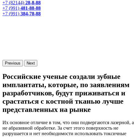
+7 (82144)
28-8-88
+7 (991)
481-88-88
+7 (991)
384-78-88
Previous
Next
Российские ученые создали зубные
имплантаты, которые, по заявлениям
разработчиков, будут приживаться и
срастаться с костной тканью лучше
представленных на рынке
Их основное отличие в том, что они подвергаются лазерной, а
не абразивной обработке. За счет этого поверхность не
разрушается и нет необходимости использовать токсичные