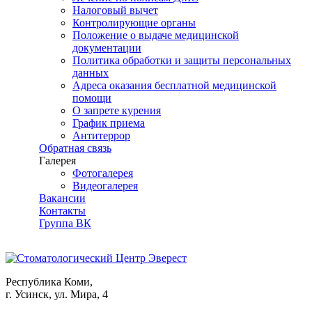
Налоговый вычет
Контролирующие органы
Положение о выдаче медицинской
документации
Политика обработки и защиты персональных
данных
Адреса оказания бесплатной медицинской
помощи
О запрете курения
График приема
Антитеррор
Обратная связь
Галерея
Фотогалерея
Видеогалерея
Вакансии
Контакты
Группа ВК
Республика Коми,
г. Усинск, ул. Мира, 4