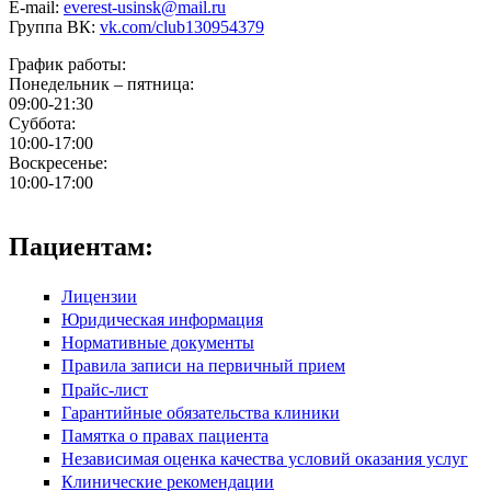
E-mail:
everest-usinsk@mail.ru
Группа ВК:
vk.com/club130954379
График работы:
Понедельник – пятница:
09:00-21:30
Суббота:
10:00-17:00
Воскресенье:
10:00-17:00
Пациентам:
Лицензии
Юридическая информация
Нормативные документы
Правила записи на первичный прием
Прайс-лист
Гарантийные обязательства клиники
Памятка о правах пациента
Независимая оценка качества условий оказания услуг
Клинические рекомендации