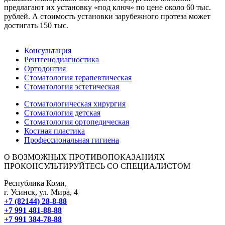
предлагают их установку «под ключ» по цене около 60 тыс.
рублей. А стоимость установки зарубежного протеза может
достигать 150 тыс.
Консультация
Рентгенодиагностика
Ортодонтия
Стоматология терапевтическая
Стоматология эстетическая
Стоматологическая хирургия
Стоматология детская
Стоматология ортопедическая
Костная пластика
Профессиональная гигиена
О ВОЗМОЖНЫХ ПРОТИВОПОКАЗАНИЯХ
ПРОКОНСУЛЬТИРУЙТЕСЬ СО СПЕЦИАЛИСТОМ
Республика Коми,
г. Усинск, ул. Мира, 4
+7 (82144) 28-8-88
+7 991 481-88-88
+7 991 384-78-88