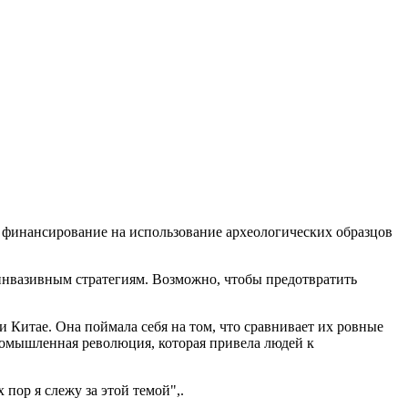
 финансирование на использование археологических образцов
инвазивным стратегиям. Возможно, чтобы предотвратить
и Китае. Она поймала себя на том, что сравнивает их ровные
Промышленная революция, которая привела людей к
пор я слежу за этой темой",.