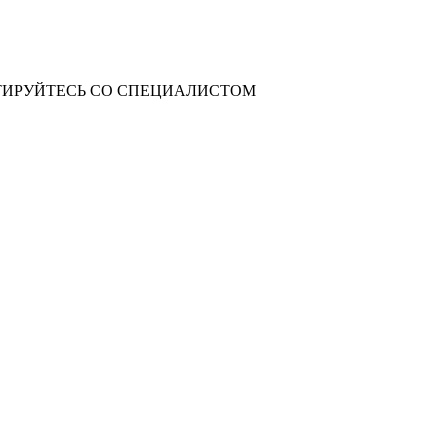
ИРУЙТЕСЬ СО СПЕЦИАЛИСТОМ