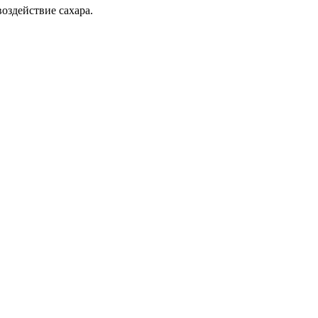
оздействие сахара.