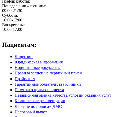
График работы:
Понедельник – пятница:
09:00-21:30
Суббота:
10:00-17:00
Воскресенье:
10:00-17:00
Пациентам:
Лицензии
Юридическая информация
Нормативные документы
Правила записи на первичный прием
Прайс-лист
Гарантийные обязательства клиники
Памятка о правах пациента
Независимая оценка качества условий оказания услуг
Клинические рекомендации
Лечение по полисам ДМС
Налоговый вычет