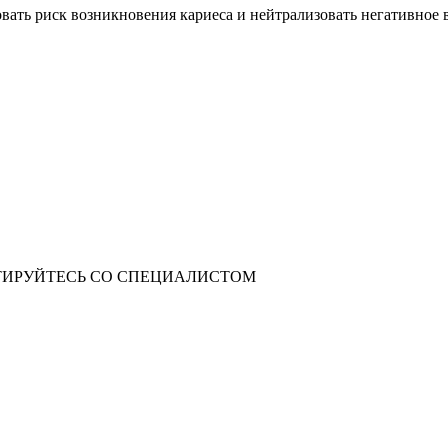
ать риск возникновения кариеса и нейтрализовать негативное в
ИРУЙТЕСЬ СО СПЕЦИАЛИСТОМ